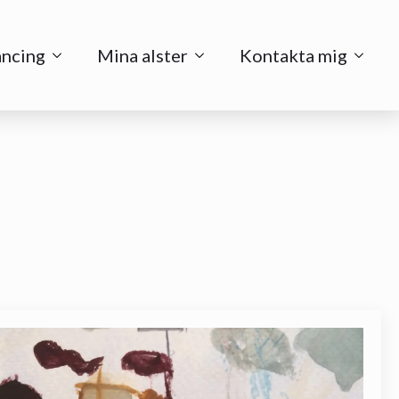
ancing
Mina alster
Kontakta mig