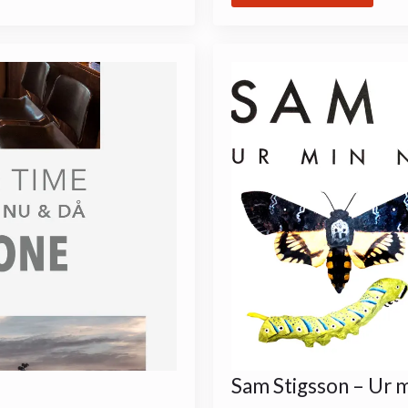
Sam Stigsson – Ur m