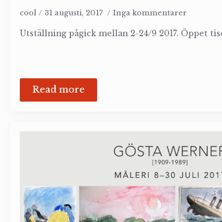
cool
31 augusti, 2017
Inga kommentarer
Utställning pågick mellan 2-24/9 2017. Öppet tis
Read more