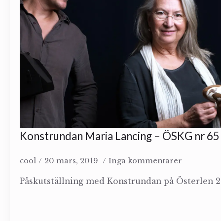
Konstrundan Maria Lancing – ÖSKG nr 65
cool
20 mars, 2019
Inga kommentarer
Påskutställning med Konstrundan på Österlen 201