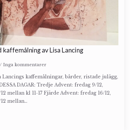
 kaffemålning av Lisa Lancing
Inga kommentarer
 Lancings kaffemålningar, bårder, ristade julägg,
DESSA DAGAR: Tredje Advent: fredag 9/12,
/12 mellan kl 11-17 Fjärde Advent: fredag 16/12,
8/12 mellan…