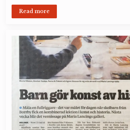
Read more