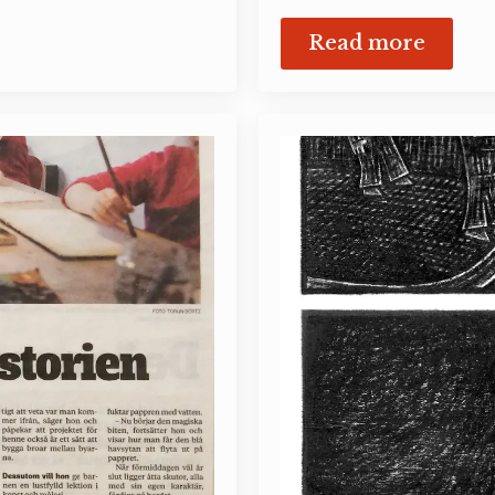
Read more