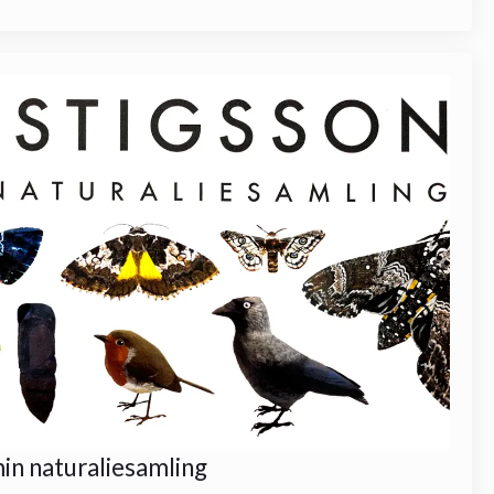
in naturaliesamling