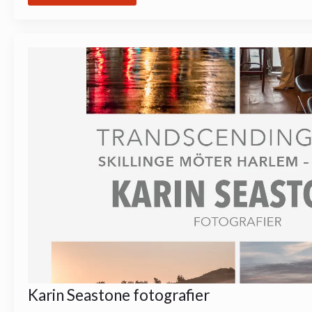
Karin Seastone fotografier