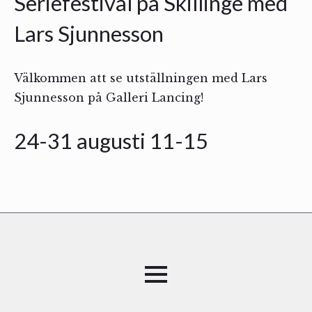
Seriefestival på Skillinge med
Lars Sjunnesson
Välkommen att se utställningen med Lars
Sjunnesson på Galleri Lancing!
24-31 augusti 11-15