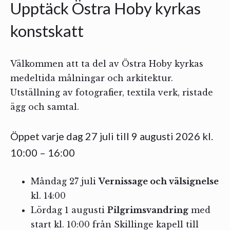
Upptäck Östra Hoby kyrkas
konstskatt
Välkommen att ta del av Östra Hoby kyrkas
medeltida målningar och arkitektur.
Utställning av fotografier, textila verk, ristade
ägg och samtal.
Öppet varje dag 27 juli till 9 augusti 2026 kl.
10:00 – 16:00
Måndag 27 juli
Vernissage och välsignelse
kl. 14:00
Lördag 1 augusti
Pilgrimsvandring
med
start kl. 10:00 från Skillinge kapell till