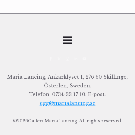
Maria Lancing, Ankarklyset 1, 276 60 Skillinge,
Österlen, Sweden.
Telefon: 0734-33 17 10. E-post:
egg@marialancing.se
©2026
Galleri Maria Lancing. All rights reserved.