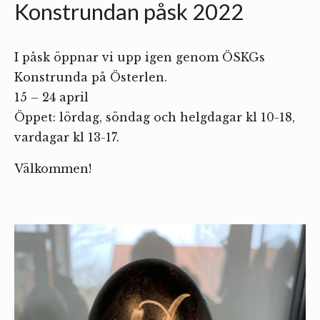
Konstrundan påsk 2022
I påsk öppnar vi upp igen genom ÖSKGs
Konstrunda på Österlen.
15 – 24 april
Öppet: lördag, söndag och helgdagar kl 10-18,
vardagar kl 13-17.
Välkommen!